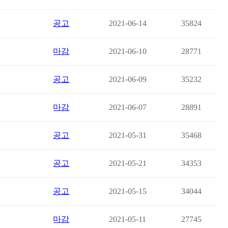
공고
2021-06-14
35824
마감
2021-06-10
28771
공고
2021-06-09
35232
마감
2021-06-07
28891
공고
2021-05-31
35468
공고
2021-05-21
34353
공고
2021-05-15
34044
마감
2021-05-11
27745