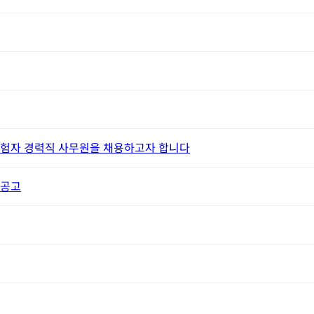
험자 경력직 사무원을 채용하고자 합니다
용공고