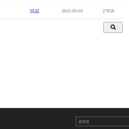
마감
2021-05-03
27858