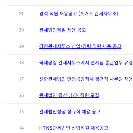
경력 직원 채용공고 (포커스 관세사무소)
21
관세법인제일 채용 공고
20
강진관세사무소 신입/경력 직원 채용 공고
19
국제공항 관세사무소에서 면세점 통관업무 유경
18
신한관세법인 인천공항지사 경력직 사무원 채
17
관세법인 흥신 남/여 직원 모집
16
관세법인정상 정규직 채용 공고
15
HTNS관세법인 신입직원 채용공고
14