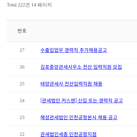
Total 222건
14 페이지
번호
수출입업무 경력직 추가채용공고
27
김포중앙관세사무소 전산 입력직원 모집
26
태양관세사 전산입력직원 채용
25
[관세법인 커스앤] 신입 또는 경력직 공고
24
해성관세법인 인천공항본사 채용 공고
23
관세법인세종 인천공항지점
22